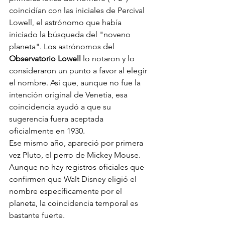
coincidían con las iniciales de Percival 
Lowell, el astrónomo que había 
iniciado la búsqueda del "noveno 
planeta". Los astrónomos del 
Observatorio Lowell 
lo notaron y lo 
consideraron un punto a favor al elegir 
el nombre. Así que, aunque no fue la 
intención original de Venetia, esa 
coincidencia ayudó a que su 
sugerencia fuera aceptada 
oficialmente en 1930.
Ese mismo año, apareció por primera 
vez Pluto, el perro de Mickey Mouse. 
Aunque no hay registros oficiales que 
confirmen que Walt Disney eligió el 
nombre específicamente por el 
planeta, la coincidencia temporal es 
bastante fuerte.