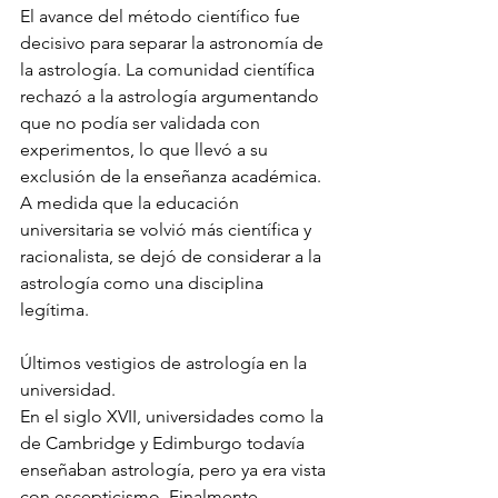
El avance del método científico fue 
decisivo para separar la astronomía de 
la astrología. La comunidad científica 
rechazó a la astrología argumentando 
que no podía ser validada con 
experimentos, lo que llevó a su 
exclusión de la enseñanza académica. 
A medida que la educación 
universitaria se volvió más científica y 
racionalista, se dejó de considerar a la 
astrología como una disciplina 
legítima.
Últimos vestigios de astrología en la 
universidad.
En el siglo XVII, universidades como la 
de Cambridge y Edimburgo todavía 
enseñaban astrología, pero ya era vista 
con escepticismo. Finalmente, 