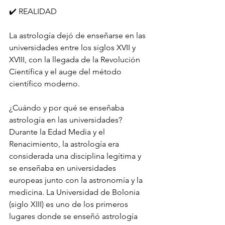
✔️ REALIDAD
La astrología dejó de enseñarse en las 
universidades entre los siglos XVII y 
XVIII, con la llegada de la Revolución 
Científica y el auge del método 
científico moderno.
¿Cuándo y por qué se enseñaba 
astrología en las universidades? 
Durante la Edad Media y el 
Renacimiento, la astrología era 
considerada una disciplina legítima y 
se enseñaba en universidades 
europeas junto con la astronomía y la 
medicina. La Universidad de Bolonia 
(siglo XIII) es uno de los primeros 
lugares donde se enseñó astrología 