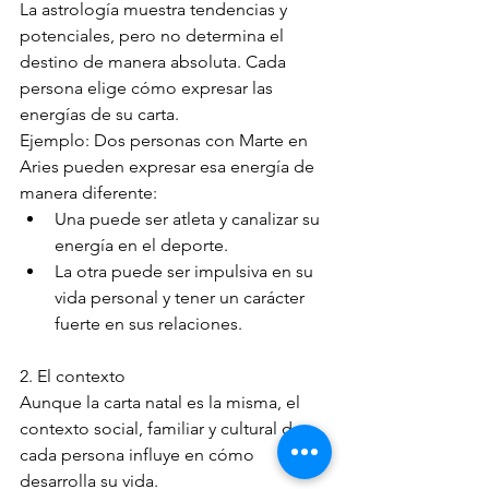
La astrología muestra tendencias y 
potenciales, pero no determina el 
destino de manera absoluta. Cada 
persona elige cómo expresar las 
energías de su carta.
Ejemplo: Dos personas con Marte en 
Aries pueden expresar esa energía de 
manera diferente:
Una puede ser atleta y canalizar su 
energía en el deporte.
La otra puede ser impulsiva en su 
vida personal y tener un carácter 
fuerte en sus relaciones.
2. El contexto
Aunque la carta natal es la misma, el 
contexto social, familiar y cultural de 
cada persona influye en cómo 
desarrolla su vida.