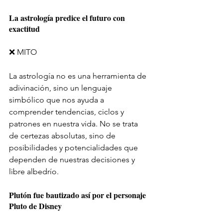
La astrología predice el futuro con 
exactitud
❌ MITO
La astrología no es una herramienta de 
adivinación, sino un lenguaje 
simbólico que nos ayuda a 
comprender tendencias, ciclos y 
patrones en nuestra vida. No se trata 
de certezas absolutas, sino de 
posibilidades y potencialidades que 
dependen de nuestras decisiones y 
libre albedrío.
Plutón fue bautizado así por el personaje 
Pluto de Disney