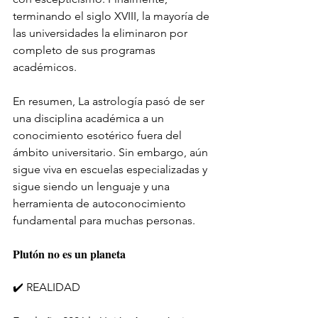
terminando el siglo XVIII, la mayoría de 
las universidades la eliminaron por 
completo de sus programas 
académicos.
En resumen, La astrología pasó de ser 
una disciplina académica a un 
conocimiento esotérico fuera del 
ámbito universitario. Sin embargo, aún 
sigue viva en escuelas especializadas y 
sigue siendo un lenguaje y una 
herramienta de autoconocimiento 
fundamental para muchas personas.
Plutón no es un planeta
✔️ REALIDAD