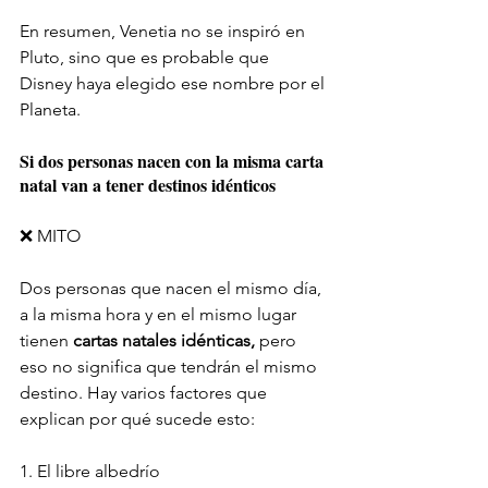
En resumen, Venetia no se inspiró en 
Pluto, sino que es probable que 
Disney haya elegido ese nombre por el 
Planeta.
Si dos personas nacen con la misma carta 
natal van a tener destinos idénticos
❌ MITO
Dos personas que nacen el mismo día, 
a la misma hora y en el mismo lugar 
tienen 
cartas natales idénticas,
 pero 
eso no significa que tendrán el mismo 
destino. Hay varios factores que 
explican por qué sucede esto:
1. El libre albedrío