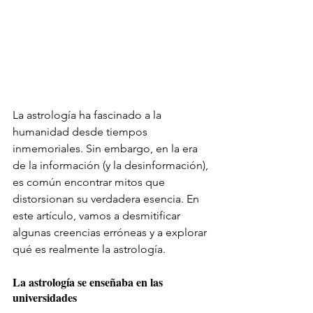
La astrología ha fascinado a la 
humanidad desde tiempos 
inmemoriales. Sin embargo, en la era 
de la información (y la desinformación), 
es común encontrar mitos que 
distorsionan su verdadera esencia. En 
este artículo, vamos a desmitificar 
algunas creencias erróneas y a explorar 
qué es realmente la astrología.
La astrología se enseñaba en las 
universidades