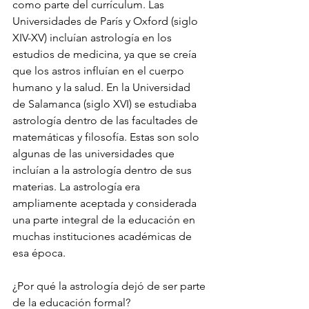
como parte del currículum. Las 
Universidades de París y Oxford (siglo 
XIV-XV) incluían astrología en los 
estudios de medicina, ya que se creía 
que los astros influían en el cuerpo 
humano y la salud. En la Universidad 
de Salamanca (siglo XVI) se estudiaba 
astrología dentro de las facultades de 
matemáticas y filosofía. Estas son solo 
algunas de las universidades que 
incluían a la astrología dentro de sus 
materias. La astrología era 
ampliamente aceptada y considerada 
una parte integral de la educación en 
muchas instituciones académicas de 
esa época.
¿Por qué la astrología dejó de ser parte 
de la educación formal?