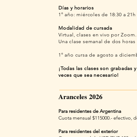
Días y horarios
1° año: miércoles de 18:30 a 21h
Modalidad de cursada
Virtual, clases en vivo por Zoom.
Una clase semanal de dos horas 
1° año cursa de agosto a diciem
¡Todas las clases son grabadas y
veces que sea necesario!
Aranceles 2026
Para residentes de Argentina
Cuota mensual $115000.- efectivo, d
Para residentes del exterior