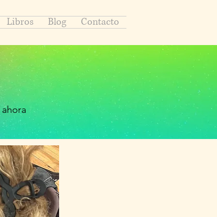
Libros
Blog
Contacto
 ahora