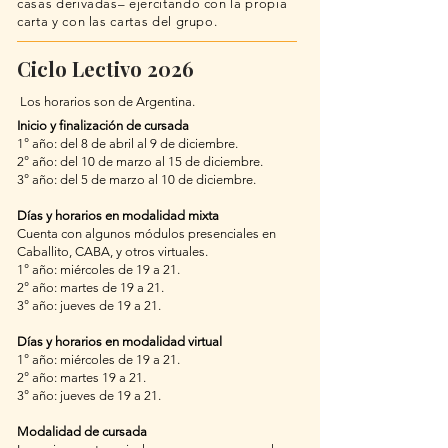
casas derivadas– ejercitando con la propia
carta y con las cartas del grupo.
Ciclo Lectivo 2026
Los horarios son de Argentina.
Inicio y finalización de cursada
1° año: del 8 de abril al 9 de diciembre.
2° año: del 10 de marzo al 15 de diciembre.
3° año: del 5 de marzo al 10 de diciembre.
Días y horarios en modalidad mixta
Cuenta con algunos módulos presenciales en
Caballito, CABA, y otros virtuales.
1° año: miércoles de 19 a 21.
2° año: martes de 19 a 21.
3° año: jueves de 19 a 21.
Días y horarios en modalidad virtual
1° año: miércoles de 19 a 21.
2° año: martes 19 a 21.
3° año: jueves de 19 a 21.
Modalidad de cursada