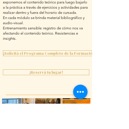
exponemos el contenido teórico para luego bajarlo
a la práctica a través de ejercicios y actividades para
realizar dentro y fuera del horario de cursada.
En cada módulo se brinda material bibliográfico y
audio-visual.
Entrenamiento sensible: registro de cómo nos va
afectando el contenido teórico. Resistencias e
insights.
¡Solicitá el Programa Completo de la Formación!
¡Reservá tu lugar!