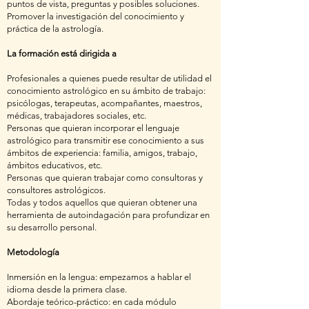
puntos de vista, preguntas y posibles soluciones.
Promover la investigación del conocimiento y
práctica de la astrología.
La formación está dirigida a
Profesionales a quienes puede resultar de utilidad el
conocimiento astrológico en su ámbito de trabajo:
psicólogas, terapeutas, acompañantes, maestros,
médicas, trabajadores sociales, etc.
Personas que quieran incorporar el lenguaje
astrológico para transmitir ese conocimiento a sus
ámbitos de experiencia: familia, amigos, trabajo,
ámbitos educativos, etc.
Personas que quieran trabajar como consultoras y
consultores astrológicos.
Todas y todos aquellos que quieran obtener una
herramienta de autoindagación para profundizar en
su desarrollo personal.
Metodología
Inmersión en la lengua: empezamos a hablar el
idioma desde la primera clase.
Abordaje teórico-práctico: en cada módulo